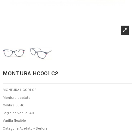
MONTURA HC001 C2
MONTURA HC001 C2
Montura acetato
Calibre 53-16
Largo de varilla 140
Varilla flexible
Categoría Acetato - Señora