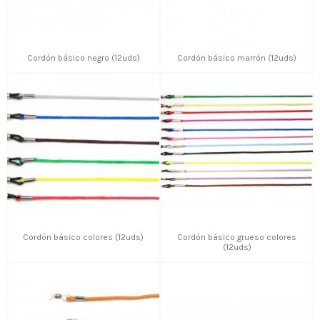
Cordón básico negro (12uds)
Cordón básico marrón (12uds)
Cordón básico colores (12uds)
Cordón básico grueso colores
(12uds)