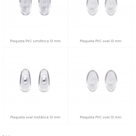
Plaqueta PVC simétrica 13 mm
Plaqueta PVC oval 13 mm
Plaqueta oval metálica 13 mm
Plaqueta PVC oval 13 mm