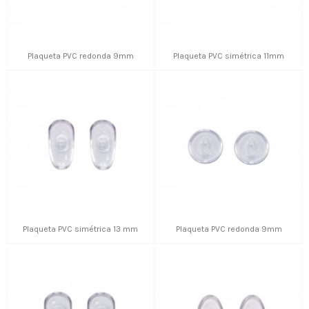
Plaqueta PVC redonda 9mm
Plaqueta PVC simétrica 11mm
Plaqueta PVC simétrica 13 mm
Plaqueta PVC redonda 9mm