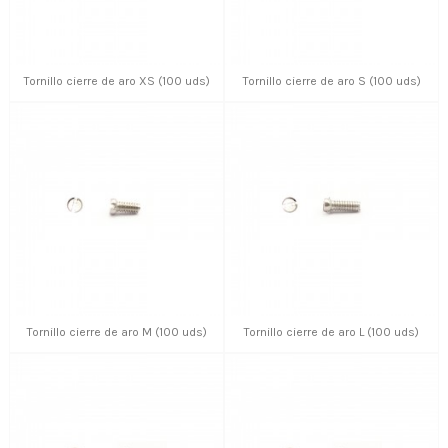
Tornillo cierre de aro XS (100 uds)
Tornillo cierre de aro S (100 uds)
Tornillo cierre de aro M (100 uds)
Tornillo cierre de aro L (100 uds)