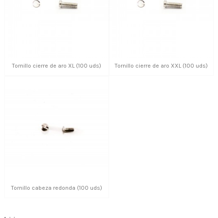
Tornillo cierre de aro XL (100 uds)
Tornillo cierre de aro XXL (100 uds)
Tornillo cabeza redonda (100 uds)