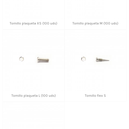
Tornillo plaqueta XS (100 uds)
Tornillo plaqueta M (100 uds)
Tornillo plaqueta L (100 uds)
Tornillo flex S