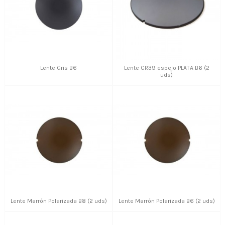
Lente Gris B6
Lente CR39 espejo PLATA B6 (2
uds)
Lente Marrón Polarizada B8 (2 uds)
Lente Marrón Polarizada B6 (2 uds)