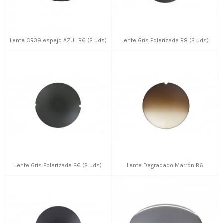
Lente CR39 espejo AZUL B6 (2 uds)
Lente Gris Polarizada B8 (2 uds)
Lente Gris Polarizada B6 (2 uds)
Lente Degradado Marrón B6