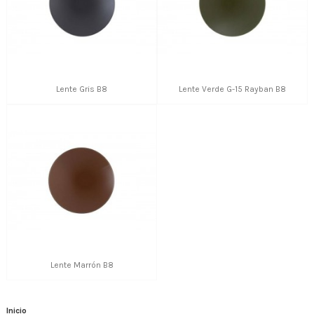
Lente Gris B8
Lente Verde G-15 Rayban B8
Lente Marrón B8
Inicio