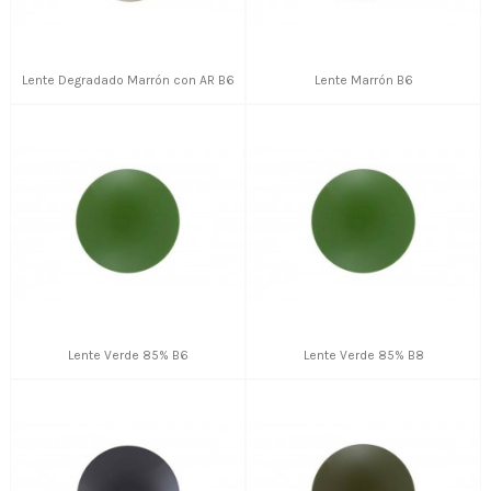
Lente Degradado Marrón con AR B6
Lente Marrón B6
Lente Verde 85% B6
Lente Verde 85% B8