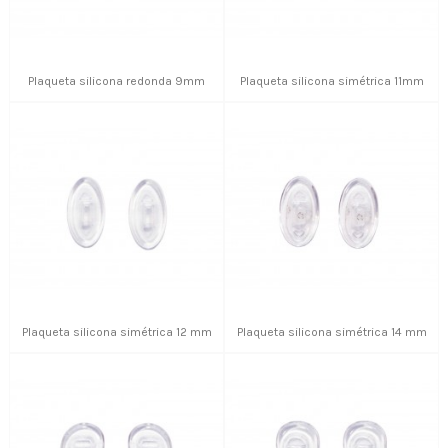
Plaqueta silicona redonda 9mm
Plaqueta silicona simétrica 11mm
Plaqueta silicona simétrica 12 mm
Plaqueta silicona simétrica 14 mm